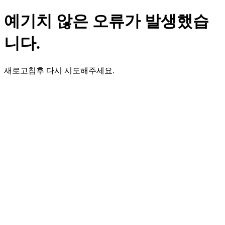
예기치 않은 오류가 발생했습
니다.
새로고침후 다시 시도해주세요.