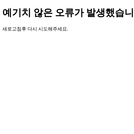
예기치 않은 오류가 발생했습니
새로고침후 다시 시도해주세요.