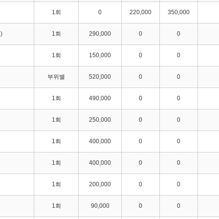
1회
0
220,000
350,000
)
1회
290,000
0
0
1회
150,000
0
0
부위별
520,000
0
0
1회
490,000
0
0
러
1회
250,000
0
0
1회
400,000
0
0
1회
400,000
0
0
1회
200,000
0
0
1회
90,000
0
0