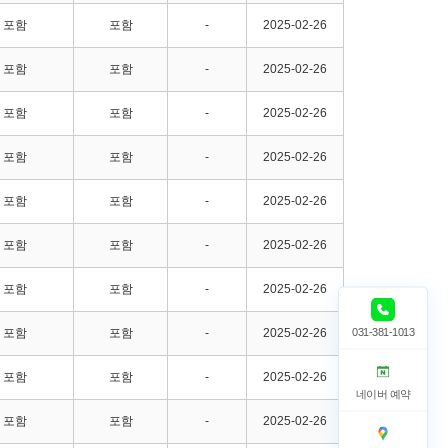
포함
포함
-
2025-02-26
포함
포함
-
2025-02-26
포함
포함
-
2025-02-26
포함
포함
-
2025-02-26
포함
포함
-
2025-02-26
포함
포함
-
2025-02-26
포함
포함
-
2025-02-26
031-381-1013
포함
포함
-
2025-02-26
포함
포함
-
2025-02-26
네이버 예약
포함
포함
-
2025-02-26