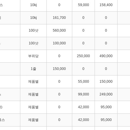
스
10kj
0
59,000
158,400
디
10kj
161,700
0
0
100샷
560,000
0
0
스
100샷
100,000
0
0
부위당
0
250,000
490,000
1줄
150,000
0
0
제품별
0
55,000
150,000
스
제품별
0
99,000
249,000
)
제품별
0
42,000
95,000
톡스
제품별
0
42,000
95,000