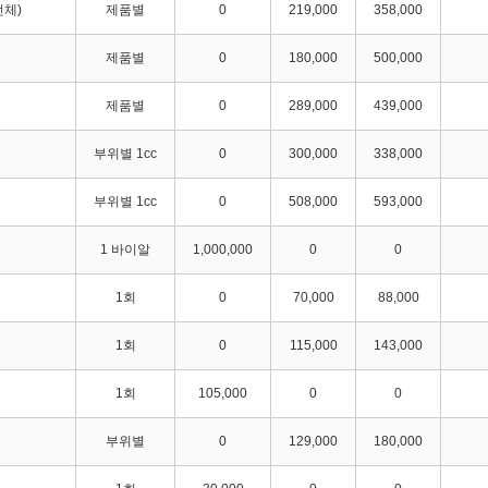
전체)
제품별
0
219,000
358,000
제품별
0
180,000
500,000
제품별
0
289,000
439,000
부위별 1cc
0
300,000
338,000
부위별 1cc
0
508,000
593,000
1 바이알
1,000,000
0
0
1회
0
70,000
88,000
1회
0
115,000
143,000
1회
105,000
0
0
부위별
0
129,000
180,000