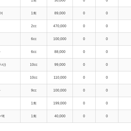
1회
30,000
0
0
어
1회
89,000
0
0
2cc
470,000
0
0
6cc
100,000
0
0
사
6cc
88,000
0
0
주사)
10cc
99,000
0
0
10cc
110,000
0
0
사
9cc
100,000
0
0
1회
199,000
0
0
수액
1회
40,000
0
0