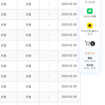
오시는길
포함
포함
-
2025-02-26
포함
포함
-
2025-02-26
네이버 톡톡
포함
포함
-
2025-02-26
카카오톡 플러스
친구
포함
포함
-
2025-02-26
0
포함
포함
-
2025-02-26
진료시간
포함
포함
-
2025-02-26
평일
10:30
-
20:30
토요일
포함
포함
-
2025-02-26
10:30
-
16:30
포함
포함
-
2025-02-26
포함
포함
-
2025-02-26
포함
포함
-
2025-02-26