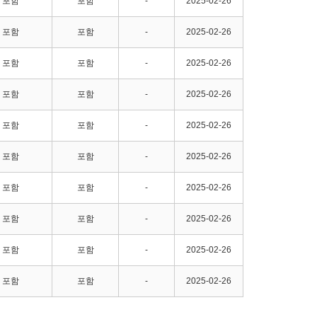
포함
포함
-
2025-02-26
포함
포함
-
2025-02-26
포함
포함
-
2025-02-26
포함
포함
-
2025-02-26
포함
포함
-
2025-02-26
포함
포함
-
2025-02-26
포함
포함
-
2025-02-26
포함
포함
-
2025-02-26
포함
포함
-
2025-02-26
포함
포함
-
2025-02-26