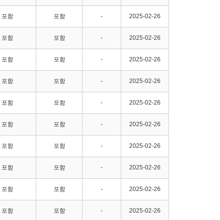
포함
포함
-
2025-02-26
포함
포함
-
2025-02-26
포함
포함
-
2025-02-26
포함
포함
-
2025-02-26
포함
포함
-
2025-02-26
포함
포함
-
2025-02-26
포함
포함
-
2025-02-26
포함
포함
-
2025-02-26
포함
포함
-
2025-02-26
포함
포함
-
2025-02-26