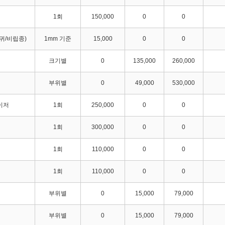
1회
150,000
0
0
귀/비립종)
1mm 기준
15,000
0
0
크기별
0
135,000
260,000
부위별
0
49,000
530,000
이저
1회
250,000
0
0
1회
300,000
0
0
1회
110,000
0
0
1회
110,000
0
0
부위별
0
15,000
79,000
부위별
0
15,000
79,000