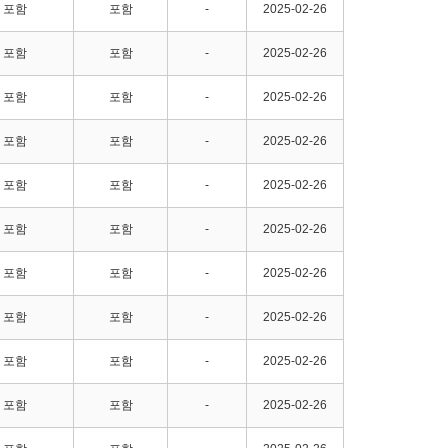
포함
포함
-
2025-02-26
포함
포함
-
2025-02-26
포함
포함
-
2025-02-26
포함
포함
-
2025-02-26
포함
포함
-
2025-02-26
포함
포함
-
2025-02-26
포함
포함
-
2025-02-26
포함
포함
-
2025-02-26
포함
포함
-
2025-02-26
포함
포함
-
2025-02-26