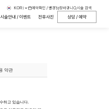
예약확인 / 변경
장바구니
시술 검색
시술안내 / 이벤트
전후사진
상담 / 예약
용 약관
수하고 있습니다. 
