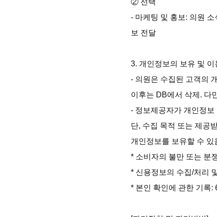
② 선택

- 마케팅 및 홍보: 의원 
보 전달

3. 개인정보의 보유 및 
- 의원은 수집된 고객의 
이후는 DB에서 삭제. 다
- 정보제공자가 개인정보 
단, 수집 목적 또는 제공
개인정보를 보유할 수 있음
* 소비자의 불만 또는 분
* 신용정보의 수집/처리 및
* 본인 확인에 관한 기록: