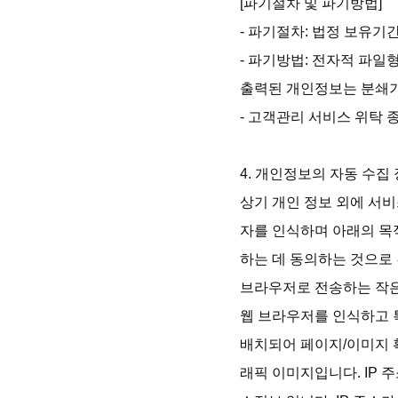
[파기절차 및 파기방법]

- 파기절차: 법정 보유기
- 파기방법: 전자적 파일
출력된 개인정보는 분쇄기
- 고객관리 서비스 위탁 
4. 개인정보의 자동 수집 
상기 개인 정보 외에 서비스는 
자를 인식하며 아래의 목
하는 데 동의하는 것으로 
브라우저로 전송하는 작은
웹 브라우저를 인식하고 특
배치되어 페이지/이미지 
래픽 이미지입니다. IP 