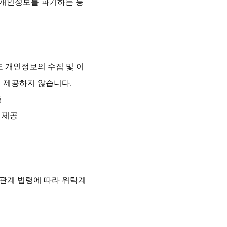
 개인정보를 파기하는 등 
 개인정보의 수집 및 이
제공하지 않습니다.



제공

 관계 법령에 따라 위탁계