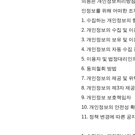
의원은 개인정보처리방침
인정보를 위해 어떠한 조
1. 수집하는 개인정보의 
2. 개인정보의 수집 및 이
3. 개인정보의 보유 및 
4. 개인정보의 자동 수집 
5. 이용자 및 법정대리인
6. 동의철회 방법

7. 개인정보의 제공 및 위탁
8. 개인정보의 제3자 제공
9. 개인정보 보호책임자

10. 개인정보의 안전성 
11. 정책 변경에 따른 공