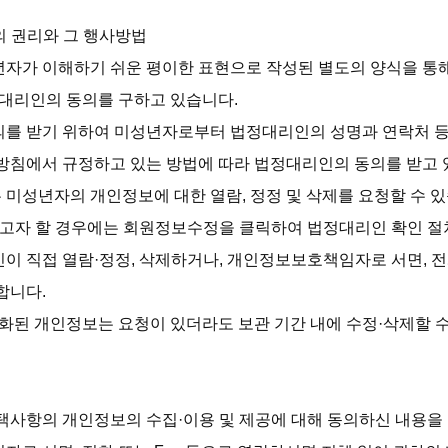
의 권리와 그 행사방법

자가 이해하기 쉬운 평이한 표현으로 작성된 별도의 양식을 통
대리인의 동의를 구하고 있습니다.

를 받기 위하여 미성년자로부터 법정대리인의 성명과 연락처 등
방침에서 규정하고 있는 방법에 따라 법정대리인의 동의를 받고 있
미성년자의 개인정보에 대한 열람, 정정 및 삭제를 요청할 수 
하고자 할 경우에는 회원정보수정을 클릭하여 법정대리인 확인 절
 직접 열람·정정, 삭제하거나, 개인정보보호책임자로 서면, 전화
니다.

화된 개인정보는 요청이 있더라도 보관 기간 내에 수정·삭제할 수 
택사항의 개인정보의 수집·이용 및 제공에 대해 동의하신 내용을