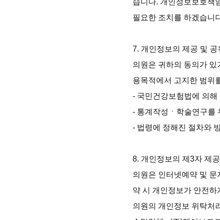
습니다. 개인정보보호책임자
필요한 조치를 하겠습니다.
7. 개인정보의 제공 및 공유
의원은 귀하의 동의가 있
용목적에서 고지한 범위를
- 국민건강보험법에 의해
- 통계작성ㆍ학술연구를 위
- 법령에 정해진 절차와 
8. 개인정보의 제3자 제공
의원은 인터넷예약 및 문
약 시 개인정보가 안전하게
의원의 개인정보 위탁처리