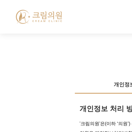
개인정보
개인정보 처리 
'크림의원'은(이하 ‘의원