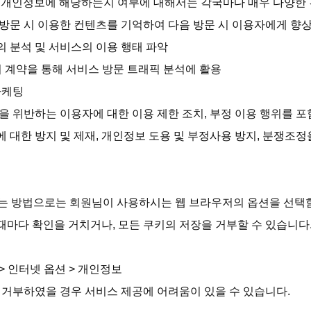
가 개인정보에 해당하는지 여부에 대해서는 각국마다 매우 다양한 견
방문 시 이용한 컨텐츠를 기억하여 다음 방문 시 이용자에게 향상
 분석 및 서비스의 이용 행태 파악

 계약을 통해 서비스 방문 트래픽 분석에 활용

케팅

을 위반하는 이용자에 대한 이용 제한 조치, 부정 이용 행위를 포
 대한 방지 및 제재, 개인정보 도용 및 부정사용 방지, 분쟁조정
부하는 방법으로는 회원님이 사용하시는 웹 브라우저의 옵션을 선택
때마다 확인을 거치거나, 모든 쿠키의 저장을 거부할 수 있습니다.
 인터넷 옵션 > 개인정보

 거부하였을 경우 서비스 제공에 어려움이 있을 수 있습니다.
