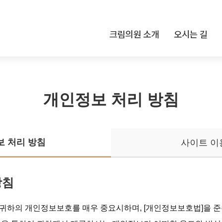
크림의원 소개
오시는 길
개인정보 처리 방침
 처리 방침
사이트 이
방침
’) 귀하의 개인정보보호를 매우 중요시하며, [개인정보보호법]을 준