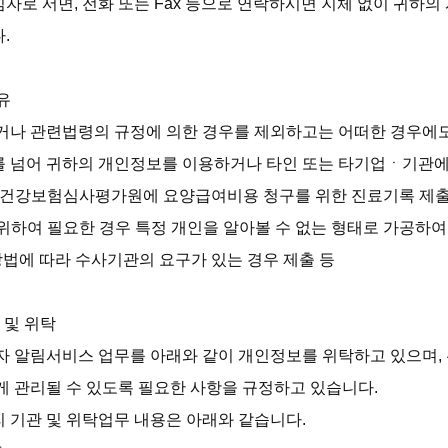
로 서면, 전화 또는 Fax 등으로 연락하시면 지체 없이 귀하의
 



거나 관련법령의 규정에 의한 경우를 제외하고는 어떠한 경우에도
 넘어 귀하의 개인정보를 이용하거나 타인 또는 타기업ㆍ기관에 
 건강보험심사평가원에 요양급여비용 청구를 위한 진료기록 제출
하여 필요한 경우 특정 개인을 알아볼 수 없는 형태로 가공하여 
방법에 따라 수사기관의 요구가 있는 경우 제출 등

 및 위탁

자 알림서비스 업무를 아래와 같이 개인정보를 위탁하고 있으며,
 관리될 수 있도록 필요한 사항을 규정하고 있습니다.

 기관 및 위탁업무 내용은 아래와 같습니다.
