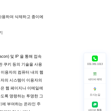
사용하여 삭제하고 종이에 


con) 및 IP 을 통해 접속
한 쿠키 등의 기술을 사용
031-381-1013
이용자의 컴퓨터 내의 웹 
네이버 예약
공자의 시스템이 이용자의 
은 웹 페이지나 이메일에 
오시는길
도록 명령하는 투명한 그
기기에 부여하는 온라인 주
네이버 톡톡