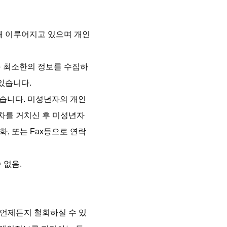
해 이루어지고 있으며 개인
 최소한의 정보를 수집하
습니다.

있습니다. 미성년자의 개인
차를 거치신 후 미성년자
, 또는 Fax등으로 연락
없음.

 언제든지 철회하실 수 있