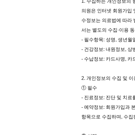
1. 수집하는 개인정보의 
의원은 인터넷 회원가입 
수정보는 의료법에 따라 
서는 별도의 수집·이용 
- 필수항목: 성명, 생년월
- 건강정보: 내원정보, 상
- 수납정보: 카드사명, 
2. 개인정보의 수집 및 이
① 필수

- 진료정보: 진단 및 치료
- 예약정보: 회원가입과 
항목으로 수집하며, 수집된