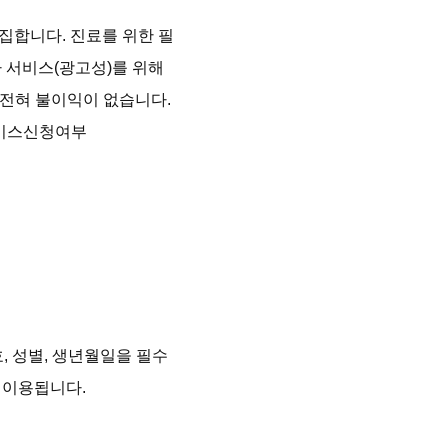
집합니다. 진료를 위한 필
 서비스(광고성)를 위해
전혀 불이익이 없습니다.

서비스신청여부

, 성별, 생년월일을 필수
이용됩니다.
