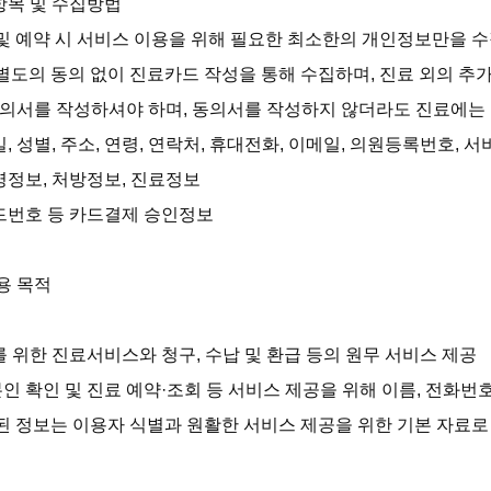
항목 및 수집방법

및 예약 시 서비스 이용을 위해 필요한 최소한의 개인정보만을 수
별도의 동의 없이 진료카드 작성을 통해 수집하며, 진료 외의 추가
동의서를 작성하셔야 하며, 동의서를 작성하지 않더라도 진료에는 
일, 성별, 주소, 연령, 연락처, 휴대전화, 이메일, 의원등록번호, 
병정보, 처방정보, 진료정보

카드번호 등 카드결제 승인정보

용 목적

를 위한 진료서비스와 청구, 수납 및 환급 등의 원무 서비스 제공

본인 확인 및 진료 예약·조회 등 서비스 제공을 위해 이름, 전화번호
 정보는 이용자 식별과 원활한 서비스 제공을 위한 기본 자료로 