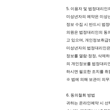
5. 이용자 및 법정대리인
미성년자의 예약은 미성년
정보 수집 시 반드시 법정
의원은 법정대리인의 동의
고 있으며, 개인정보취급
미성년자의 법정대리인은 
정보를 열람·정정, 삭제
의 개인정보를 법정대리인이
하시면 필요한 조치를 취합
※ 법에 의해 보관이 의무
6. 동의철회 방법

귀하는 온라인예약 시 선