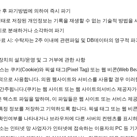
간 후 파기방법에 의하여 즉시 파기

형태로 저장된 개인정보는 기록을 재생할 수 없는 기술적 방법을 
로 분쇄하거나 소각하여 파기

종료 시: 수탁자는 2주 이내에 관련파일 및 DB데이터의 영구적 파기
장치의 설치/운영 및 그 거부에 관한 사항

쿠키(Cookie)와 픽셀 태그(Pixel Tag) 또는 웹 비콘(Web Bea
적으로 사용합니다. 의원 웹사이트와 서비스를 사용할 경우 이러
간주됩니다.(쿠키는 웹 사이트 또는 웹 사이트의서비스 제공자가 
 텍스트 파일을 말하며, 이 파일들은 웹 사이트 또는 서비스 제
정 정보를 저장하고 기억하도록 합니다. 픽셀 태그 또는 웹 비콘
확인여부를 나타내거나 브라우저에 다른 서버의 컨텐츠를 표시하
주소는 인터넷 망 사업자가 인터넷에 접속하는 이용자의 PC 등 