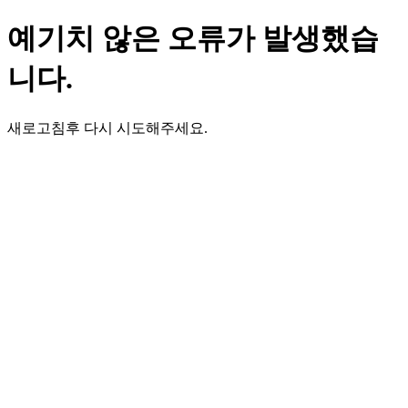
예기치 않은 오류가 발생했습
니다.
새로고침후 다시 시도해주세요.