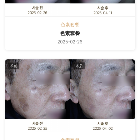
色素套餐
色素套餐
2025-02-26
术前
术后