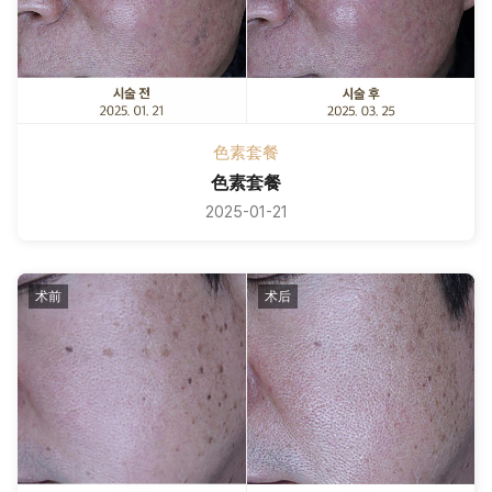
色素套餐
色素套餐
2025-01-21
术前
术后