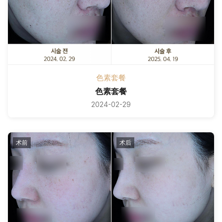
色素套餐
色素套餐
2024-02-29
术前
术后