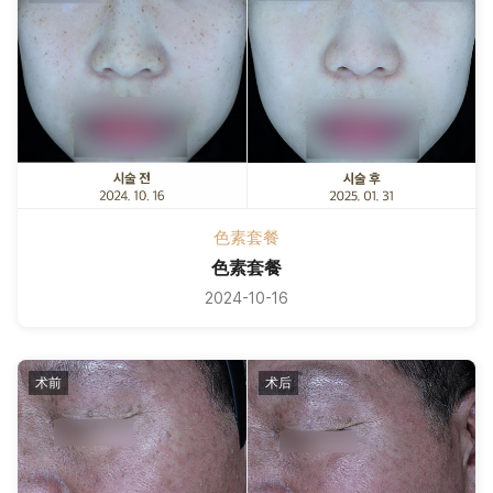
色素套餐
色素套餐
2024-10-16
术前
术后