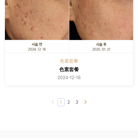
色素套餐
色素套餐
2024-12-16
1
2
3