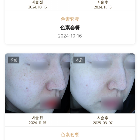
色素套餐
色素套餐
2024-10-16
术前
术后
色素套餐