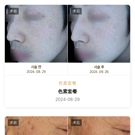
术前
术后
色素套餐
色素套餐
2024-08-29
术前
术后