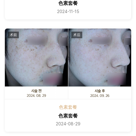
色素套餐
2024-11-15
术前
术后
色素套餐
色素套餐
2024-08-29