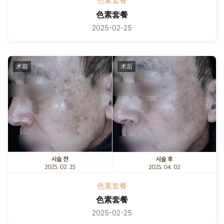
色素套餐
色素套餐
2025-02-25
术前
术后
色素套餐
色素套餐
2025-02-25