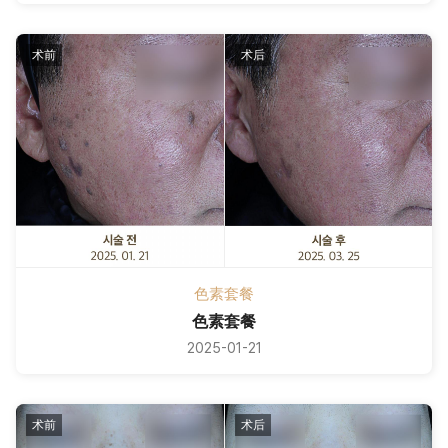
术前
术后
色素套餐
色素套餐
2025-01-21
术前
术后