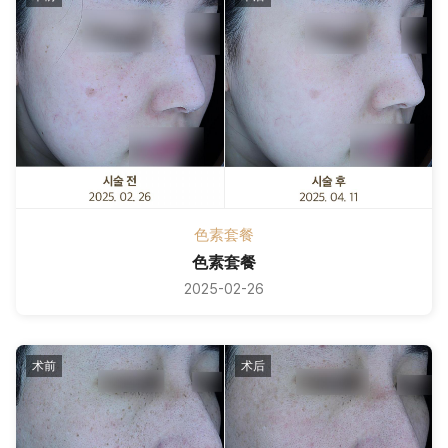
色素套餐
色素套餐
2025-02-26
术前
术后